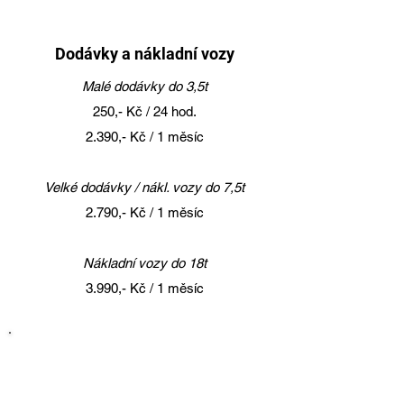
Dodávky a nákladní vozy
Malé dodávky do 3,5t
250,- Kč / 24 hod.
2.390,- Kč / 1 měsíc
Velké dodávky / nákl. vozy do 7,5t
2.790,- Kč / 1 měsíc
Nákladní vozy do 18t
3.990,- Kč / 1 měsíc