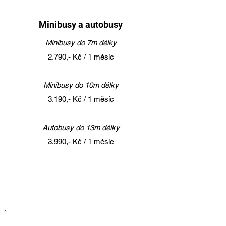
Minibusy a autobusy
Minibusy do 7m délky
2.790,- Kč / 1 měsíc
Minibusy do 10m délky
3.190,- Kč / 1 měsíc
Autobusy do 13m délky
3.990,- Kč / 1 měsíc