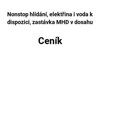
Nonstop hlídání, elektřina i voda k
dispozici, zastávka MHD v dosahu
Ceník