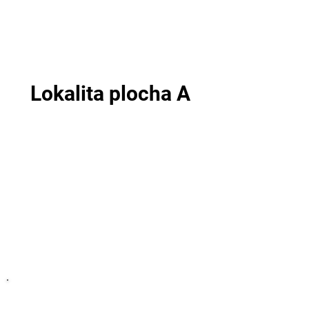
Lokalita plocha A